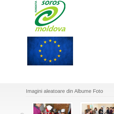
Imagini aleatoare din Albume Foto