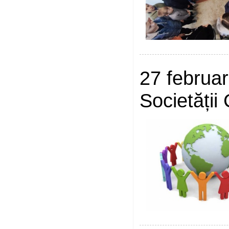
27 februar
Societății 