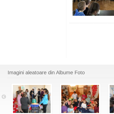
Imagini aleatoare din Albume Foto