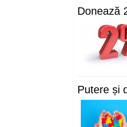
Donează 
Putere și 