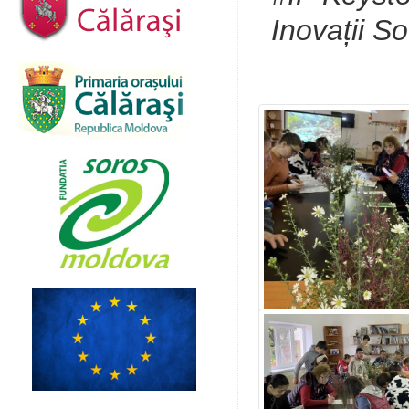
Inovații S