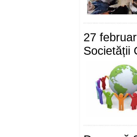
27 februar
Societății 