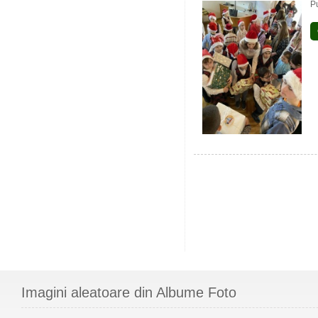
P
Imagini aleatoare din Albume Foto