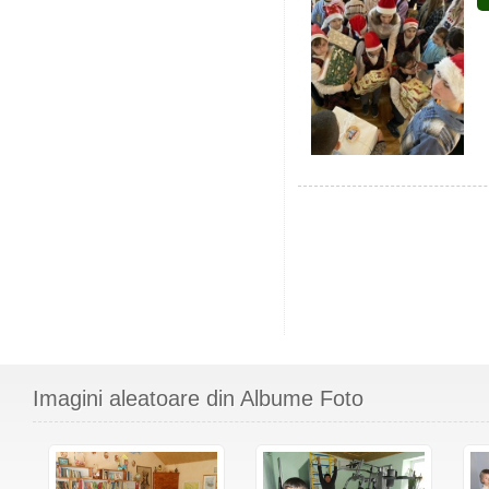
Imagini aleatoare din Albume Foto