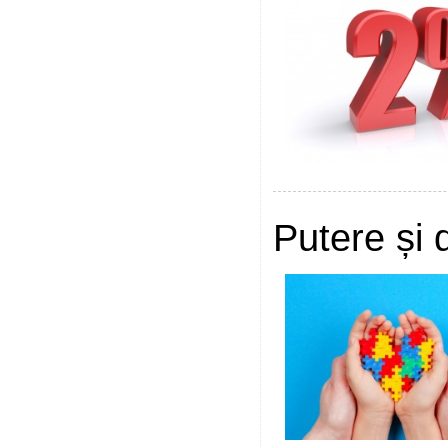
Putere și 