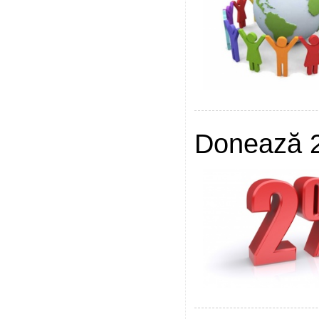
Donează 