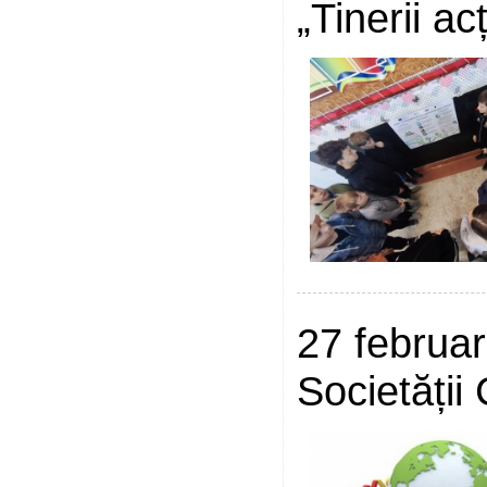
„Tinerii a
27 februar
Societății 