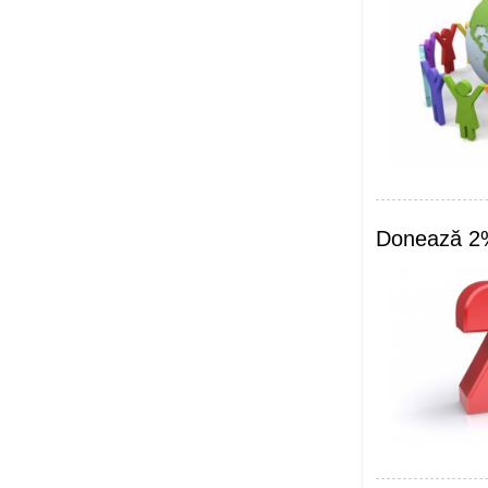
Donează 2