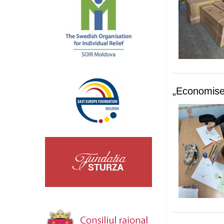
„Economise