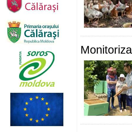
Monitoriza