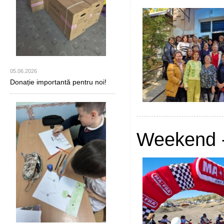
05.06.2026
Donație importantă pentru noi!
Weekend -