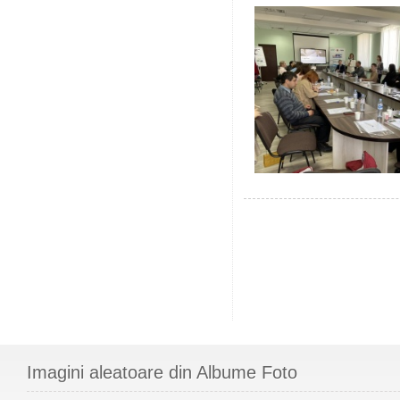
Imagini aleatoare din Albume Foto