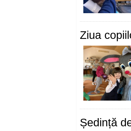
Ziua copiil
Ședință de