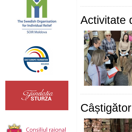
Activitate
Câștigător